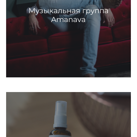
Музыкальная группа
Amanava