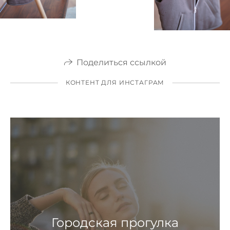
Поделиться ссылкой
КОНТЕНТ ДЛЯ ИНСТАГРАМ
Городская прогулка