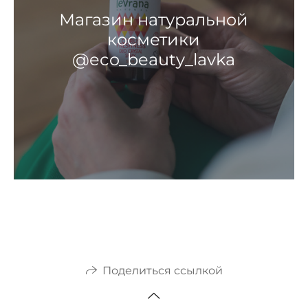
Магазин натуральной
косметики
@eco_beauty_lavka
Поделиться ссылкой