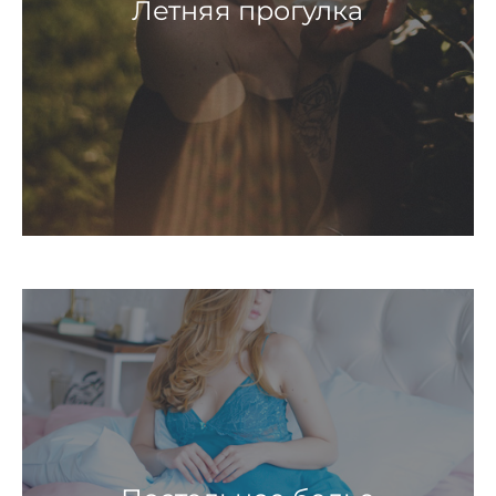
Летняя прогулка