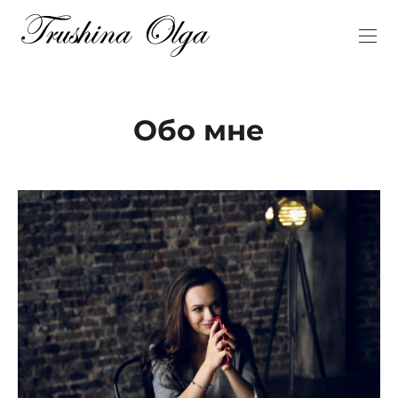
Обо мне