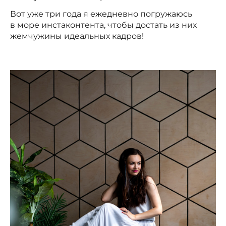
Вот уже три года я ежедневно погружаюсь
в море инстаконтента, чтобы достать из них
жемчужины идеальных кадров!