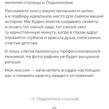
жителей столицы и Подмосковья.
Расскажите мне о ваших желаниях и целях,
а я подберу идеальное место для съёмок вашей
истории. Мы будем вместе создавать сюжеты
и искать тот самый кадр, тот самый свет,
ту единственную минуту, когда в глазах вдруг
отразится глубина и красота души, сила семьи,
счастье детства.
Я лишь слегка прикоснусь профессиональной
техникой. На фотографиях не будет вычурной
ретуши.
Моя миссия — запечатлеть в кадре настоящих
вас и показать красоту каждого мгновения!
Поделиться ссылкой