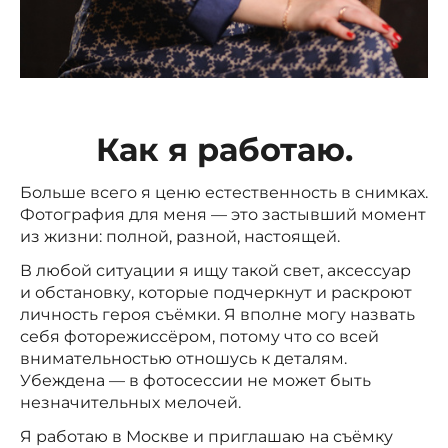
Как я работаю.
Больше всего я ценю естественность в снимках.
Фотография для меня — это застывший момент
из жизни: полной, разной, настоящей.
В любой ситуации я ищу такой свет, аксессуар
и обстановку, которые подчеркнут и раскроют
личность героя съёмки. Я вполне могу назвать
себя фоторежиссёром, потому что со всей
внимательностью отношусь к деталям.
Убеждена — в фотосессии не может быть
незначительных мелочей.
Я работаю в Москве и приглашаю на съёмку