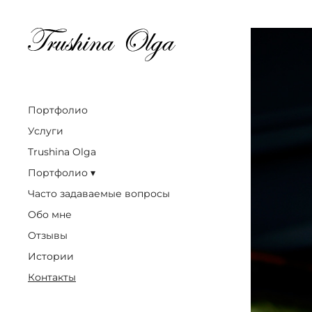
Портфолио
Услуги
Trushina Olga
Портфолио
Часто задаваемые вопросы
Обо мне
Отзывы
Истории
Контакты