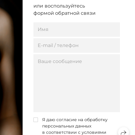
или
воспользуйтесь
формой обратной связи
Я даю согласие на обработку
персональных данных
в соответствии с условиями