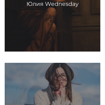
Юлия Wednesday