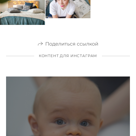
Поделиться ссылкой
КОНТЕНТ ДЛЯ ИНСТАГРАМ