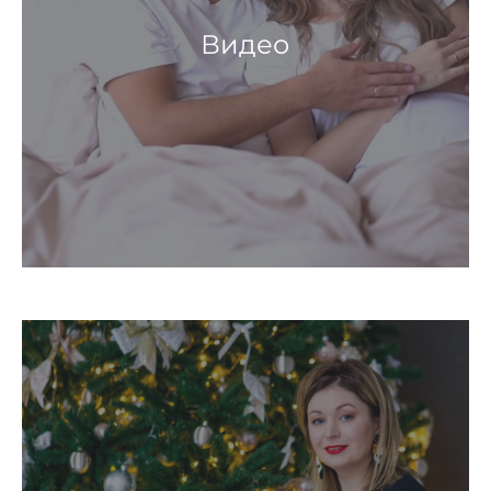
Видео