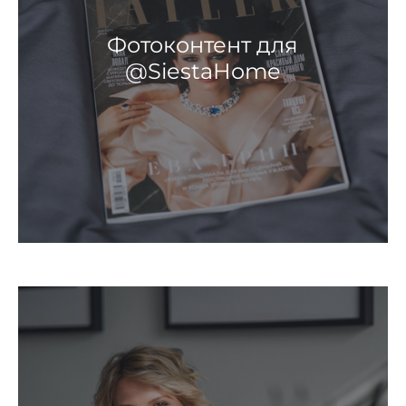
Фотоконтент для
@SiestaHome