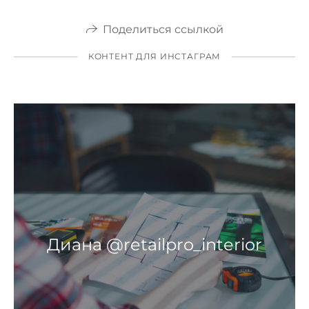
Поделиться ссылкой
КОНТЕНТ ДЛЯ ИНСТАГРАМ
Диана @retailpro_interior