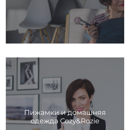
Пижамки и домашняя
одежда Cozy&Rozie