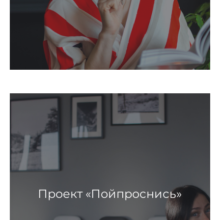
Проект «Пойпроснись»