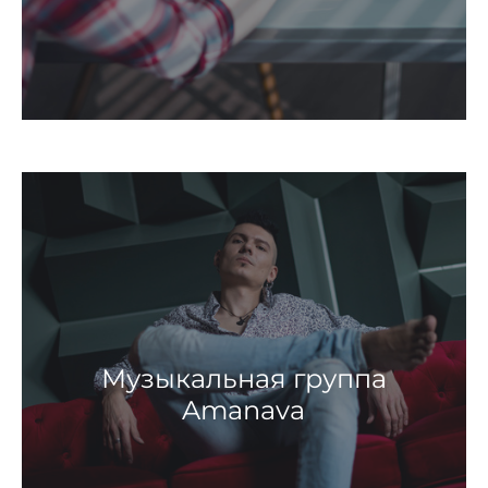
Музыкальная группа
Amanava