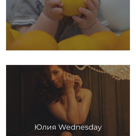
Юлия Wednesday