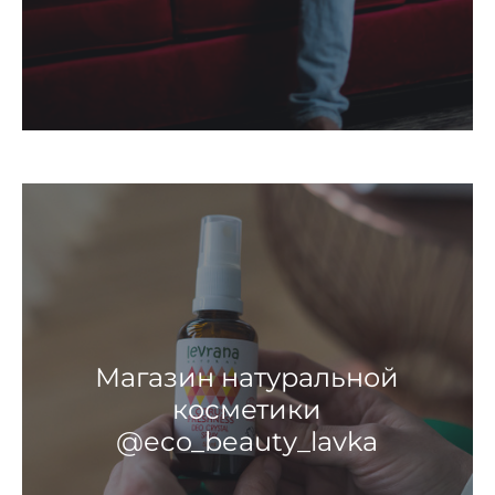
Магазин натуральной
косметики
@eco_beauty_lavka