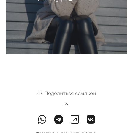
Поделиться ссылкой