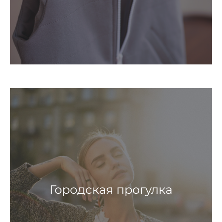
Городская прогулка