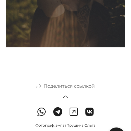
Поделиться ссылкой
Фотограф, эмпат Трушина Ольга