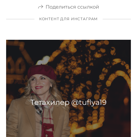
Поделиться ссылкой
КОНТЕНТ ДЛЯ ИНСТАГРАМ
Тетахилер @tuflya19