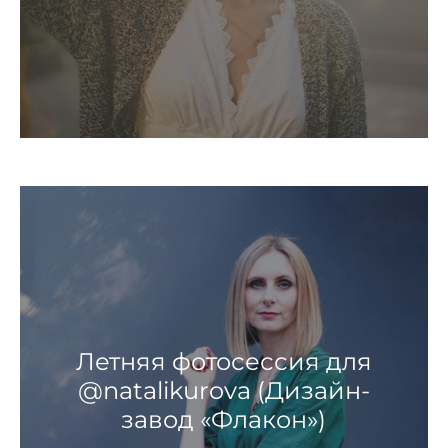
Летняя фотосессия для
@natalikurova (Дизайн-
завод «Флакон»)