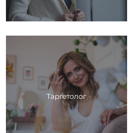
Таргетолог