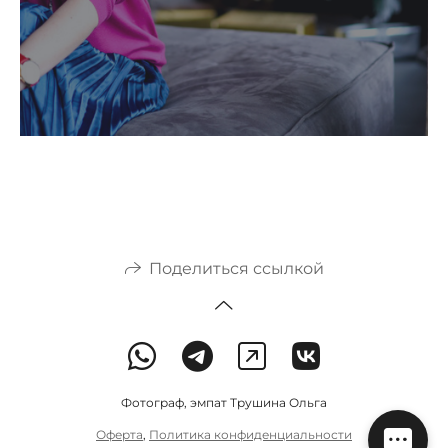
Поделиться ссылкой
Фотограф, эмпат Трушина Ольга
Оферта
,
Политика конфиденциальности