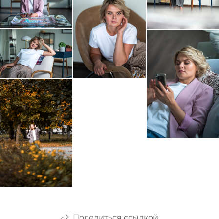
Поделиться ссылкой