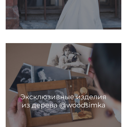
Эксклюзивные изделия
из дерева @woodsimka