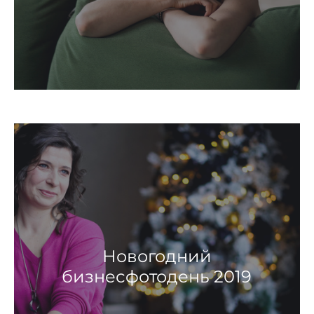
Новогодний
бизнесфотодень 2019