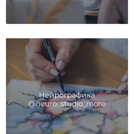
Нейрографика
@neuro_studio_more