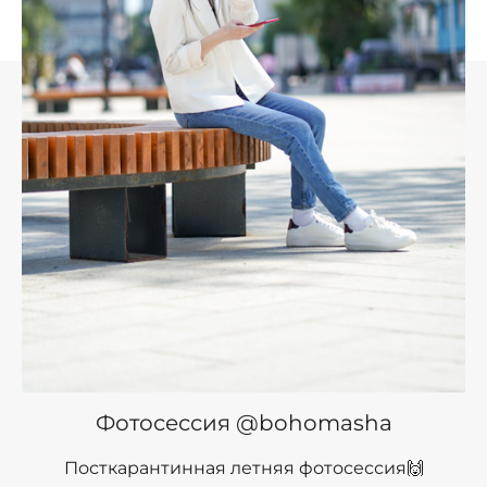
Фотосессия @bohomasha
Посткарантинная летняя фотосессия🙌