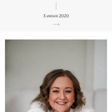
3 июня 2020