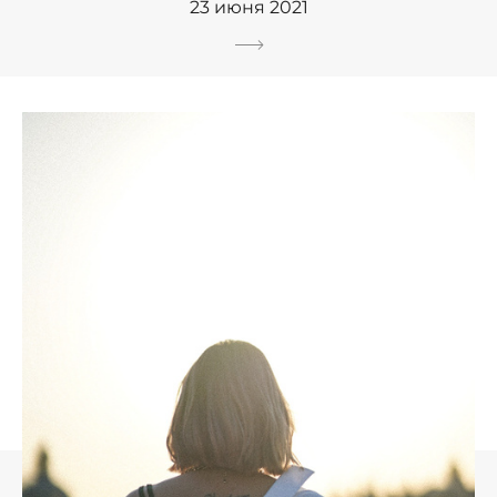
23 июня 2021