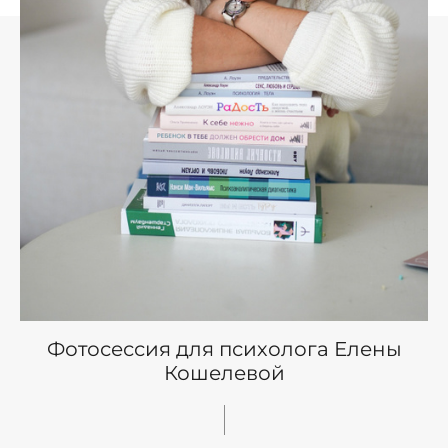
Фотосессия для психолога Елены
Кошелевой