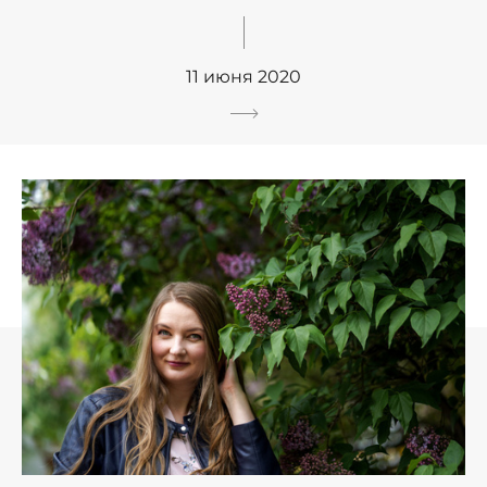
11 июня 2020