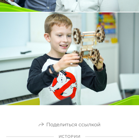
Поделиться ссылкой
ИСТОРИИ