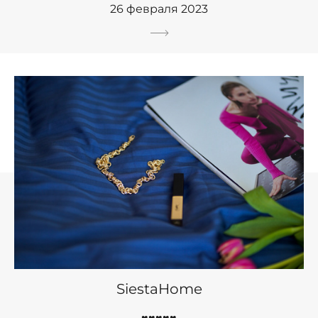
26 февраля 2023
SiestaHome