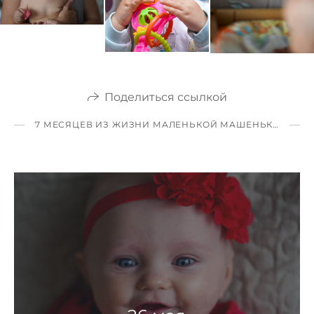
Поделиться ссылкой
7 МЕСЯЦЕВ ИЗ ЖИЗНИ МАЛЕНЬКОЙ МАШЕНЬКИ