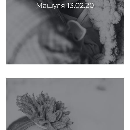
Машуля 13.02.20