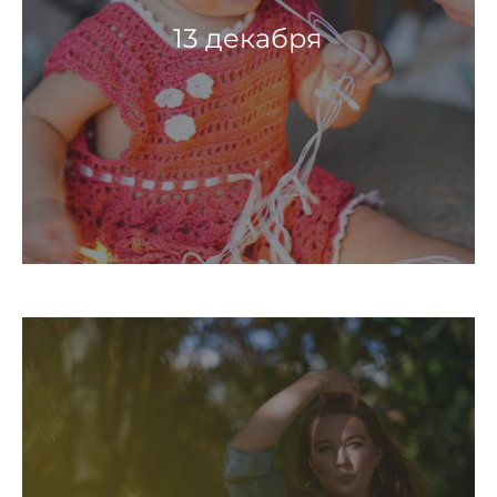
13 декабря