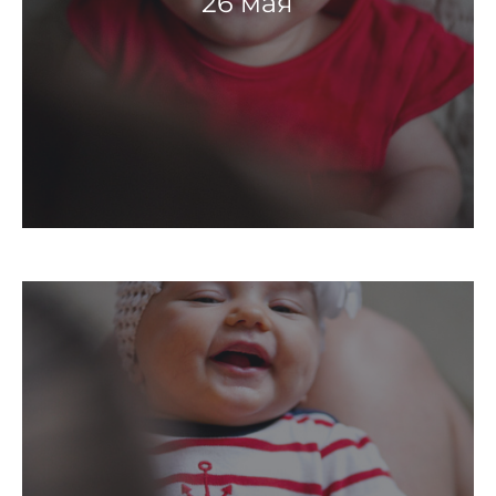
26 мая