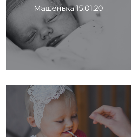
Машенька 15.01.20