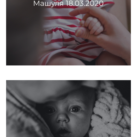
Машуля 18.03.2020