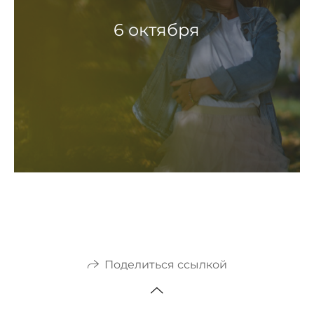
6 октября
Поделиться ссылкой